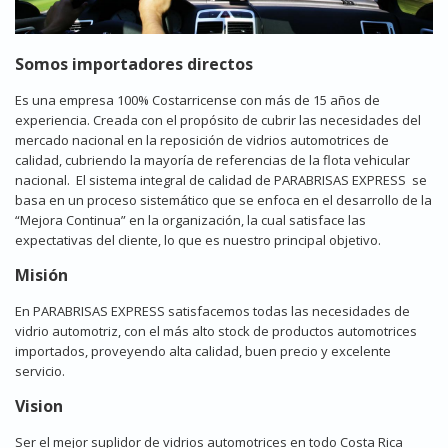
Somos importadores directos
Es una empresa 100% Costarricense con más de 15 años de
experiencia. Creada con el propósito de cubrir las necesidades del
mercado nacional en la reposición de vidrios automotrices de
calidad, cubriendo la mayoría de referencias de la flota vehicular
nacional. El sistema integral de calidad de PARABRISAS EXPRESS se
basa en un proceso sistemático que se enfoca en el desarrollo de la
“Mejora Continua” en la organización, la cual satisface las
expectativas del cliente, lo que es nuestro principal objetivo.
Misión
En PARABRISAS EXPRESS satisfacemos todas las necesidades de
vidrio automotriz, con el más alto stock de productos automotrices
importados, proveyendo alta calidad, buen precio y excelente
servicio.
Vision
Ser el mejor suplidor de vidrios automotrices en todo Costa Rica